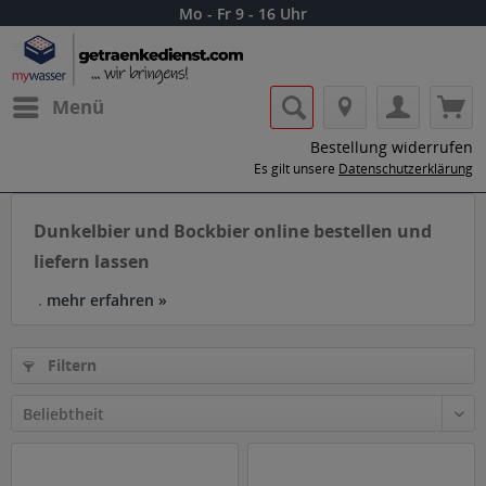
Mo - Fr 9 - 16 Uhr
Menü
Bestellung widerrufen
Es gilt unsere
Datenschutzerklärung
Dunkelbier und Bockbier online bestellen und
liefern lassen
.
mehr erfahren »
Filtern