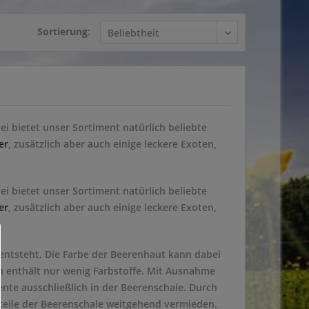
Sortierung:
 bietet unser Sortiment natürlich beliebte
er
, zusätzlich aber auch einige leckere Exoten,
 bietet unser Sortiment natürlich beliebte
er
, zusätzlich aber auch einige leckere Exoten,
entsteht. Die Farbe der Beerenhaut kann dabei
sch enthält nur wenig Farbstoffe. Mit Ausnahme
nte ausschließlich in der Beerenschale. Durch
dteile der Beerenschale weitgehend vermieden.