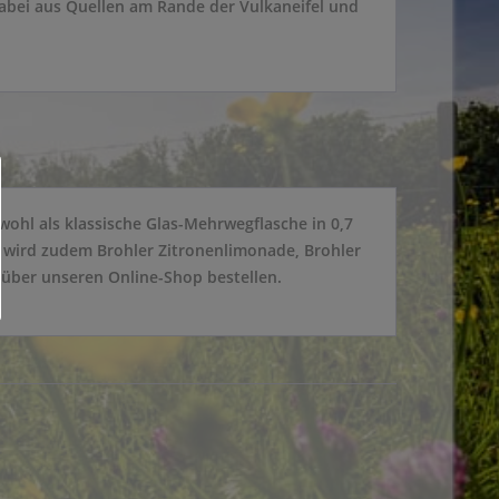
abei aus Quellen am Rande der Vulkaneifel und
wohl als klassische Glas-Mehrwegflasche in 0,7
r wird zudem Brohler Zitronenlimonade, Brohler
e über unseren Online-Shop bestellen.