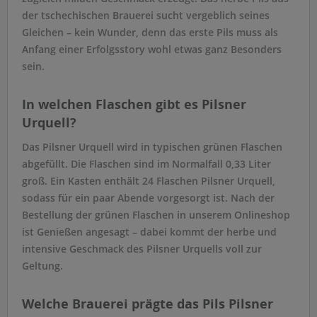
der tschechischen Brauerei sucht vergeblich seines
Gleichen – kein Wunder, denn das erste Pils muss als
Anfang einer Erfolgsstory wohl etwas ganz Besonders
sein.
In welchen Flaschen gibt es Pilsner
Urquell?
Das Pilsner Urquell wird in typischen grünen Flaschen
abgefüllt. Die Flaschen sind im Normalfall 0,33 Liter
groß. Ein Kasten enthält 24 Flaschen Pilsner Urquell,
sodass für ein paar Abende vorgesorgt ist. Nach der
Bestellung der grünen Flaschen in unserem Onlineshop
ist Genießen angesagt – dabei kommt der herbe und
intensive Geschmack des Pilsner Urquells voll zur
Geltung.
Welche Brauerei prägte das Pils Pilsner