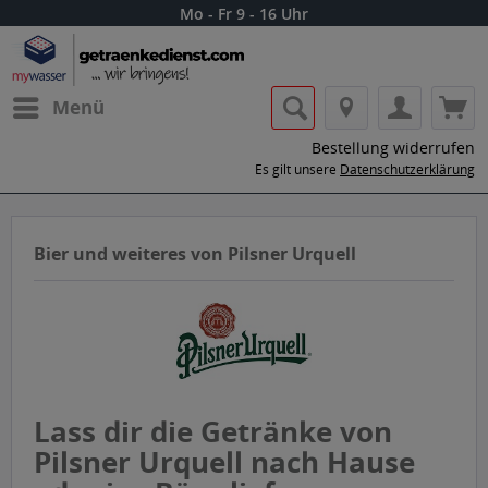
Mo - Fr 9 - 16 Uhr
Menü
Bestellung widerrufen
Es gilt unsere
Datenschutzerklärung
Bier und weiteres von Pilsner Urquell
Lass dir die Getränke von
Pilsner Urquell nach Hause