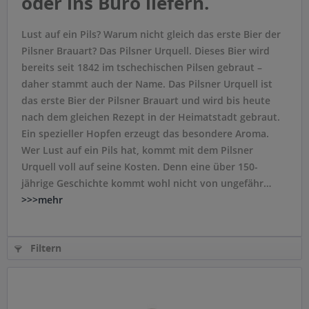
oder ins Büro liefern.
Lust auf ein Pils? Warum nicht gleich das erste Bier der
Pilsner Brauart? Das Pilsner Urquell. Dieses Bier wird
bereits seit 1842 im tschechischen Pilsen gebraut –
daher stammt auch der Name. Das Pilsner Urquell ist
das erste Bier der Pilsner Brauart und wird bis heute
nach dem gleichen Rezept in der Heimatstadt gebraut.
Ein spezieller Hopfen erzeugt das besondere Aroma.
Wer Lust auf ein Pils hat, kommt mit dem Pilsner
Urquell voll auf seine Kosten. Denn eine über 150-
jährige Geschichte kommt wohl nicht von ungefähr…
>>>mehr
Filtern