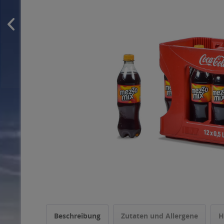
Beschreibung
Zutaten und Allergene
H