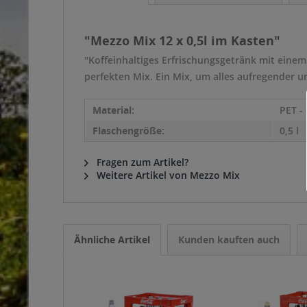
"Mezzo Mix 12 x 0,5l im Kasten"
"Koffeinhaltiges Erfrischungsgetränk mit einem
perfekten Mix. Ein Mix, um alles aufregender u
Material:
PET -
Flaschengröße:
0,5 l
Fragen zum Artikel?
Weitere Artikel von Mezzo Mix
Ähnliche Artikel
Kunden kauften auch