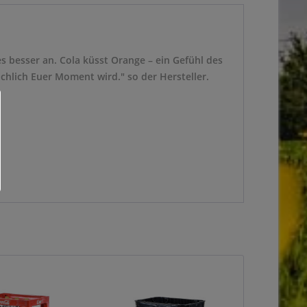
s besser an. Cola küsst Orange – ein Gefühl des
chlich Euer Moment wird." so der Hersteller.