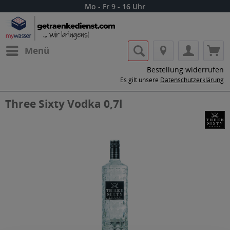
Mo - Fr 9 - 16 Uhr
Menü
Bestellung widerrufen
Es gilt unsere
Datenschutzerklärung
Three Sixty Vodka 0,7l