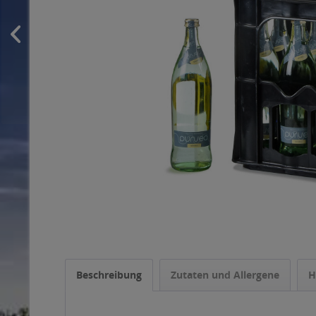
Beschreibung
Zutaten und Allergene
H