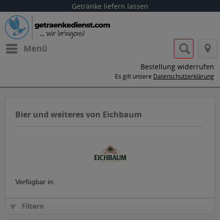
Getränke liefern lassen
Menü
Bestellung widerrufen
Es gilt unsere
Datenschutzerklärung
Bier und weiteres von Eichbaum
Verfügbar in:
Filtern