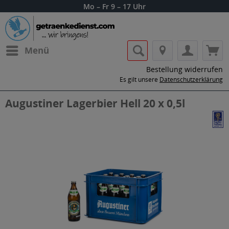
Mo – Fr 9 – 17 Uhr
Menü
Bestellung widerrufen
Es gilt unsere
Datenschutzerklärung
Augustiner Lagerbier Hell 20 x 0,5l