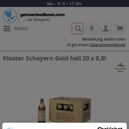
Mo – Fr 9 – 17 Uhr
Menü
Bestellung widerrufen
Es gilt unsere
Datenschutzerklärung
Kloster Scheyern Gold hell 20 x 0,5l