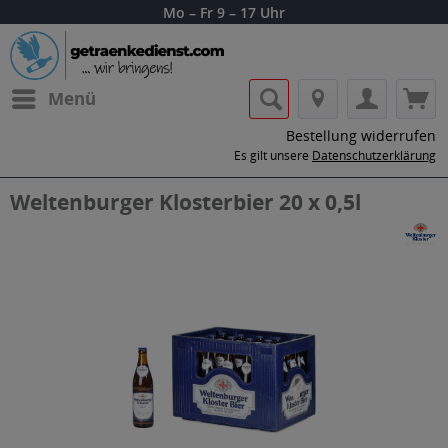
Mo – Fr 9 – 17 Uhr
Menü
Bestellung widerrufen
Es gilt unsere
Datenschutzerklärung
Weltenburger Klosterbier 20 x 0,5l