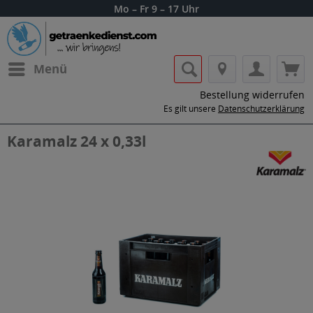
Mo – Fr 9 – 17 Uhr
Menü
Bestellung widerrufen
Es gilt unsere
Datenschutzerklärung
Karamalz 24 x 0,33l