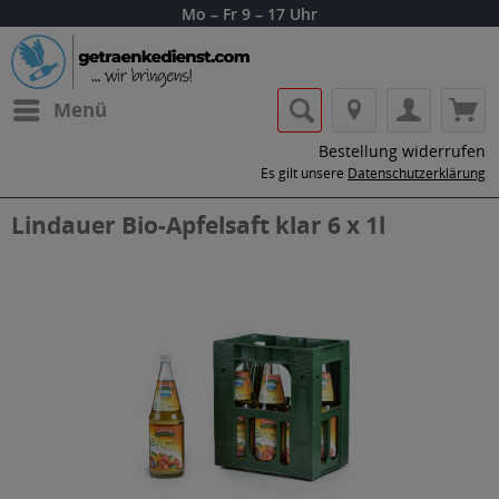
Mo – Fr 9 – 17 Uhr
Menü
Bestellung widerrufen
Es gilt unsere
Datenschutzerklärung
Lindauer Bio-Apfelsaft klar 6 x 1l