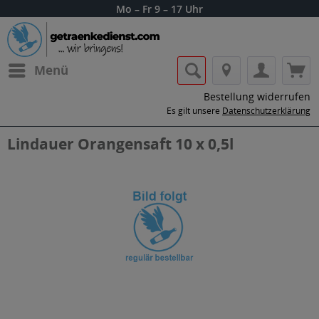
Mo – Fr 9 – 17 Uhr
Menü
Bestellung widerrufen
Es gilt unsere
Datenschutzerklärung
Lindauer Orangensaft 10 x 0,5l