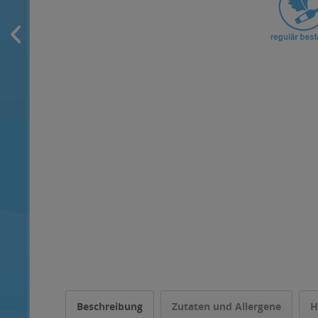
Beschreibung
Zutaten und Allergene
H