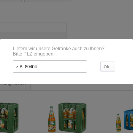
ls angesehen