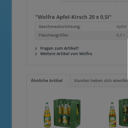
"Wolfra Apfel-Kirsch 20 x 0,5l"
Geschmacksrichtung:
Apfel
Flaschengröße:
0,5 l
Fragen zum Artikel?
Weitere Artikel von Wolfra
Ähnliche Artikel
Kunden haben sich ebenfal