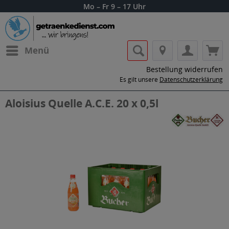
Mo – Fr 9 – 17 Uhr
Menü
Bestellung widerrufen
Es gilt unsere
Datenschutzerklärung
Aloisius Quelle A.C.E. 20 x 0,5l