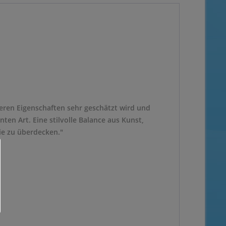
nderen Eigenschaften sehr geschätzt wird und
nten Art. Eine stilvolle Balance aus Kunst,
ie zu überdecken."