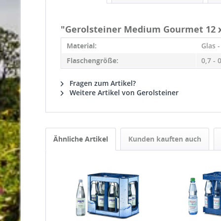
"Gerolsteiner Medium Gourmet 12 x
Material:
Glas 
Flaschengröße:
0,7 - 
Fragen zum Artikel?
Weitere Artikel von Gerolsteiner
Ähnliche Artikel
Kunden kauften auch