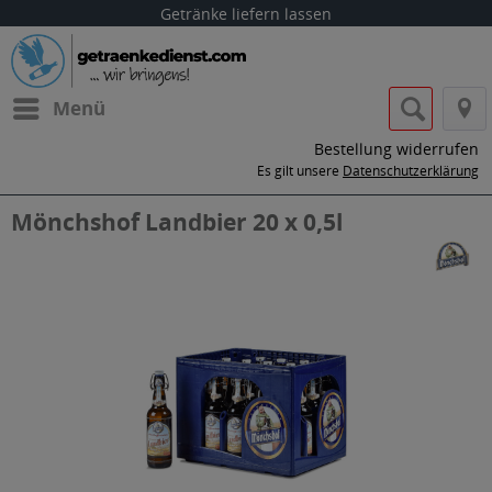
Getränke liefern lassen
Menü
Bestellung widerrufen
Es gilt unsere
Datenschutzerklärung
Mönchshof Landbier 20 x 0,5l