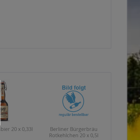
bier 20 x 0,33l
Berliner Bürgerbräu
Rotkehlchen 20 x 0,5l