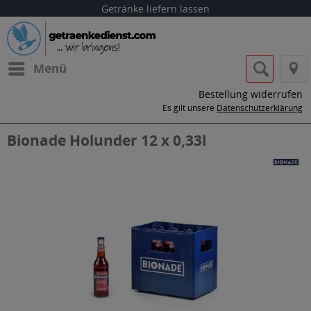
Getränke liefern lassen
Menü
Bestellung widerrufen
Es gilt unsere
Datenschutzerklärung
Bionade Holunder 12 x 0,33l