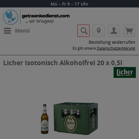
Mo – Fr 9 – 17 Uhr
Menü
Bestellung widerrufen
Es gilt unsere
Datenschutzerklärung
Licher Isotonisch Alkoholfrei 20 x 0,5l