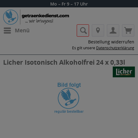
Mo – Fr 9 – 17 Uhr
Menü
Bestellung widerrufen
Es gilt unsere
Datenschutzerklärung
Licher Isotonisch Alkoholfrei 24 x 0,33l