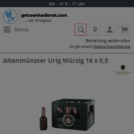
Mo – Fr 9 – 17 Uhr
Menü
Bestellung widerrufen
Es gilt unsere
Datenschutzerklärung
Altenmünster Urig Würzig 16 x 0,5