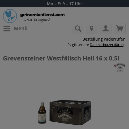
Mo – Fr 9 – 17 Uhr
Menü
Bestellung widerrufen
Es gilt unsere
Datenschutzerklärung
Grevensteiner Westfälisch Hell 16 x 0,5l