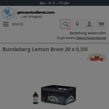
Mo – Fr 9 – 17 Uhr
Menü
Bestellung widerrufen
Es gilt unsere
Datenschutzerklärung
Bundaberg Lemon Brew 20 x 0,33l