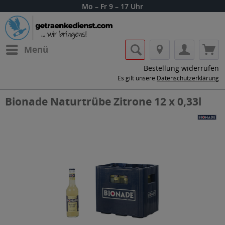
Mo – Fr 9 – 17 Uhr
Menü
Bestellung widerrufen
Es gilt unsere
Datenschutzerklärung
Bionade Naturtrübe Zitrone 12 x 0,33l