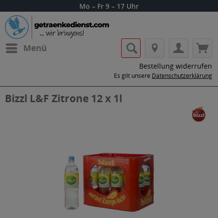
Mo – Fr 9 – 17 Uhr
Menü
Bestellung widerrufen
Es gilt unsere
Datenschutzerklärung
Bizzl L&F Zitrone 12 x 1l