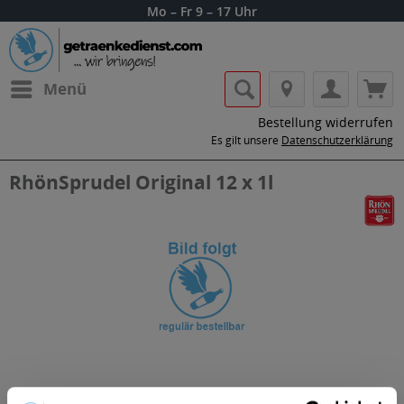
Mo – Fr 9 – 17 Uhr
Menü
Bestellung widerrufen
Es gilt unsere
Datenschutzerklärung
RhönSprudel Original 12 x 1l