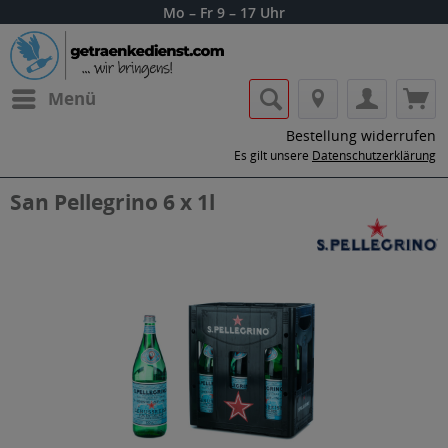
Mo – Fr 9 – 17 Uhr
Menü
Bestellung widerrufen
Es gilt unsere
Datenschutzerklärung
San Pellegrino 6 x 1l