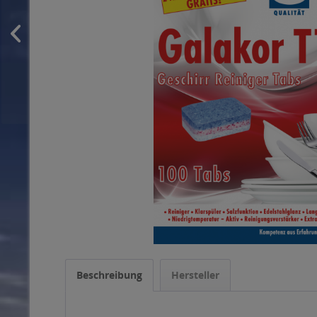
Beschreibung
Hersteller