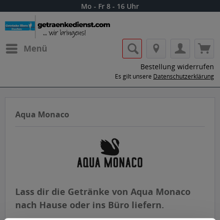
Mo - Fr 8 - 16 Uhr
Menü
Bestellung widerrufen
Es gilt unsere
Datenschutzerklärung
Aqua Monaco
Lass dir die Getränke von Aqua Monaco
nach Hause oder ins Büro liefern.