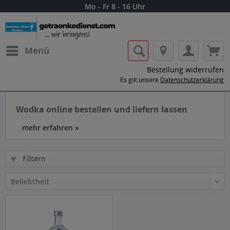
Mo - Fr 8 - 16 Uhr
Menü
Bestellung widerrufen
Es gilt unsere
Datenschutzerklärung
Wodka online bestellen und liefern lassen
.
mehr erfahren »
Filtern