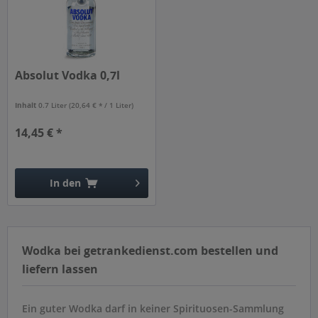
Absolut Vodka 0,7l
Inhalt
0.7 Liter
(20,64 € * / 1 Liter)
14,45 € *
In den
Hinzugefügt
Wodka bei getrankedienst.com bestellen und
liefern lassen
Ein guter Wodka darf in keiner Spirituosen-Sammlung