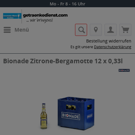
Mo - Fr 8 - 16 Uhr
Menü
Bestellung widerrufen
Es gilt unsere
Datenschutzerklärung
Bionade Zitrone-Bergamotte 12 x 0,33l