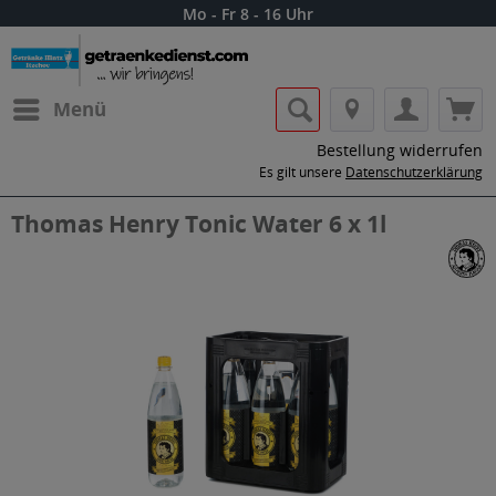
Mo - Fr 8 - 16 Uhr
Menü
Bestellung widerrufen
Es gilt unsere
Datenschutzerklärung
Thomas Henry Tonic Water 6 x 1l