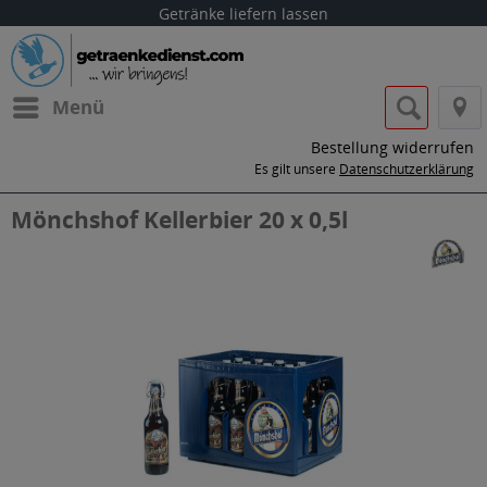
Getränke liefern lassen
Menü
Bestellung widerrufen
Es gilt unsere
Datenschutzerklärung
Mönchshof Kellerbier 20 x 0,5l