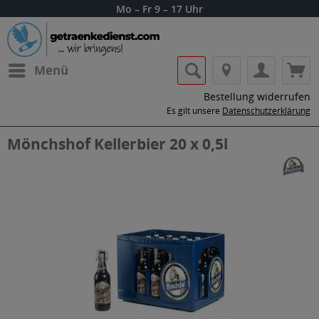
Mo – Fr 9 – 17 Uhr
Menü
Bestellung widerrufen
Es gilt unsere
Datenschutzerklärung
Mönchshof Kellerbier 20 x 0,5l