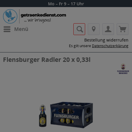
Mo – Fr 9 – 17 Uhr
Menü
Bestellung widerrufen
Es gilt unsere
Datenschutzerklärung
Flensburger Radler 20 x 0,33l