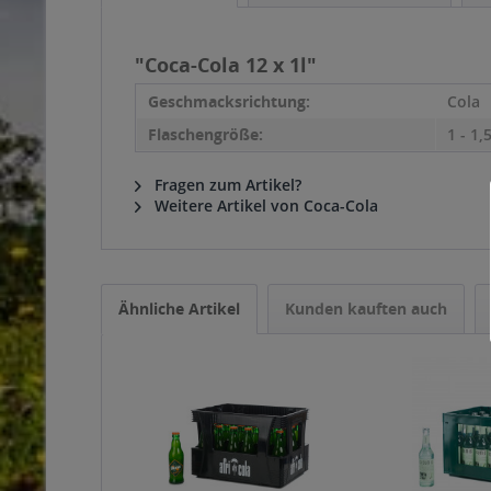
"Coca-Cola 12 x 1l"
Geschmacksrichtung:
Cola
Flaschengröße:
1 - 1,5
Fragen zum Artikel?
Weitere Artikel von Coca-Cola
Ähnliche Artikel
Kunden kauften auch