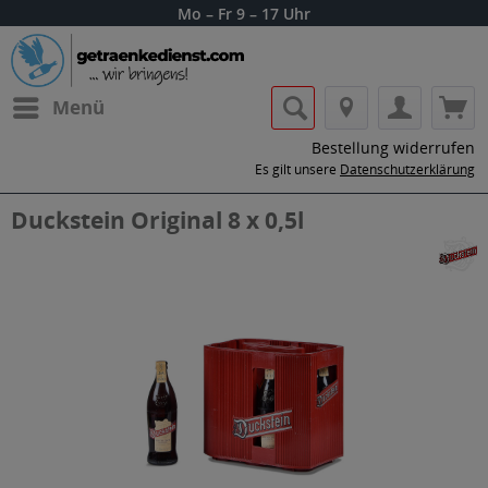
Mo – Fr 9 – 17 Uhr
Menü
Bestellung widerrufen
Es gilt unsere
Datenschutzerklärung
Duckstein Original 8 x 0,5l