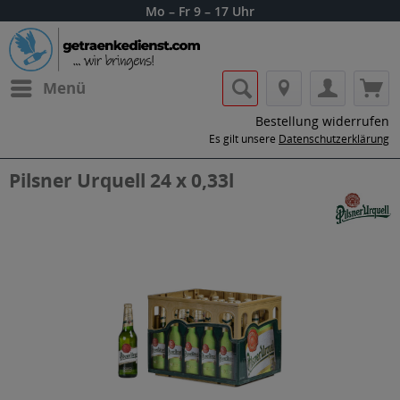
Mo – Fr 9 – 17 Uhr
Menü
Bestellung widerrufen
Es gilt unsere
Datenschutzerklärung
Pilsner Urquell 24 x 0,33l