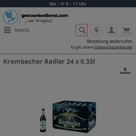
Mo – Fr 9 – 17 Uhr
Menü
Bestellung widerrufen
Es gilt unsere
Datenschutzerklärung
Krombacher Radler 24 x 0,33l