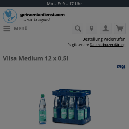
Mo – Fr 9 – 17 Uhr
Menü
Bestellung widerrufen
Es gilt unsere
Datenschutzerklärung
Vilsa Medium 12 x 0,5l