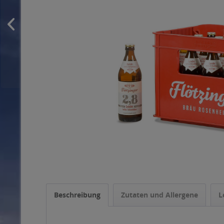
Beschreibung
Zutaten und Allergene
L