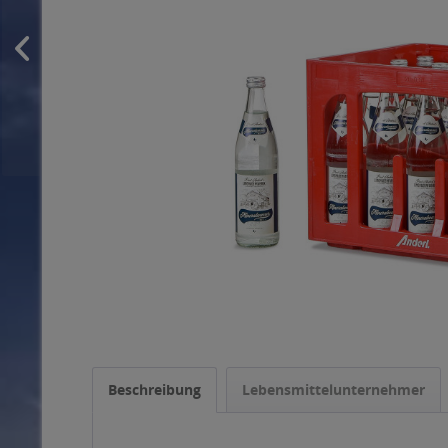
Beschreibung
Lebensmittelunternehmer