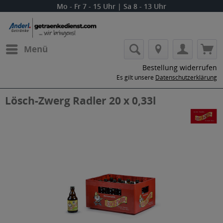
Mo - Fr 7 - 15 Uhr | Sa 8 - 13 Uhr
Menü
Bestellung widerrufen
Es gilt unsere
Datenschutzerklärung
Lösch-Zwerg Radler 20 x 0,33l