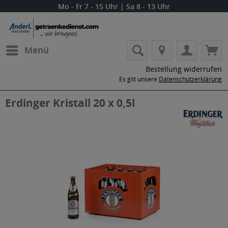
Mo - Fr 7 - 15 Uhr | Sa 8 - 13 Uhr
Menü
Bestellung widerrufen
Es gilt unsere
Datenschutzerklärung
Erdinger Kristall 20 x 0,5l