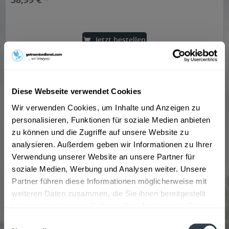
Jetzt bestellen
Diese Webseite verwendet Cookies
Wir verwenden Cookies, um Inhalte und Anzeigen zu
personalisieren, Funktionen für soziale Medien anbieten
zu können und die Zugriffe auf unsere Website zu
analysieren. Außerdem geben wir Informationen zu Ihrer
Verwendung unserer Website an unsere Partner für
soziale Medien, Werbung und Analysen weiter. Unsere
Rumult Jack Parrot 0,35l
Partner führen diese Informationen möglicherweise mit
weiteren Daten zusammen, die Sie ihnen bereitgestellt
haben oder die sie im Rahmen Ihrer Nutzung der Dienste
gesammelt haben.
Einwilligungsauswahl