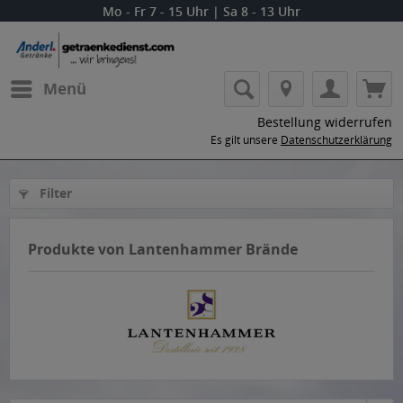
Mo - Fr 7 - 15 Uhr | Sa 8 - 13 Uhr
Menü
Bestellung widerrufen
Es gilt unsere
Datenschutzerklärung
Filter
Produkte von Lantenhammer Brände