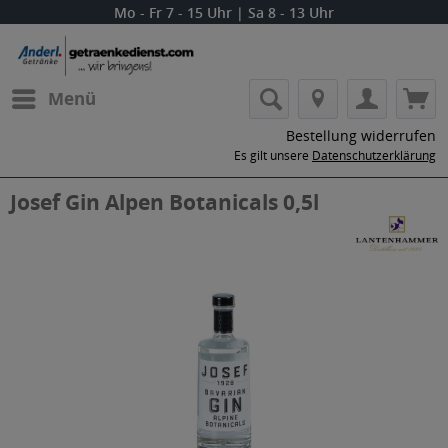
Mo - Fr 7 - 15 Uhr | Sa 8 - 13 Uhr
Menü
Bestellung widerrufen
Es gilt unsere
Datenschutzerklärung
Josef Gin Alpen Botanicals 0,5l