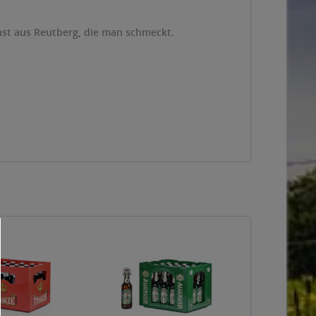
unst aus Reutberg, die man schmeckt.