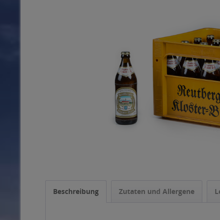
Beschreibung
Zutaten und Allergene
L